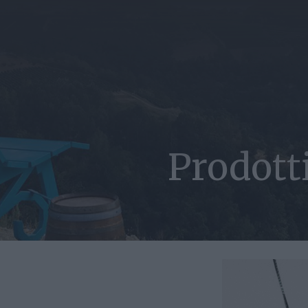
Prodott